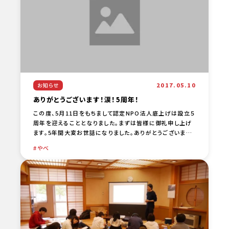
2017.05.10
お知らせ
ありがとうございます！涙！5周年！
この度、5月11日をもちまして認定NPO法人底上げは設立５
周年を迎えることとなりました。まずは皆様に御礼申し上げ
ます。5年間大変お世話になりました。ありがとうございまし
た。 5年間を思い起こすとお世話になった方々のたくさ […
やべ
…