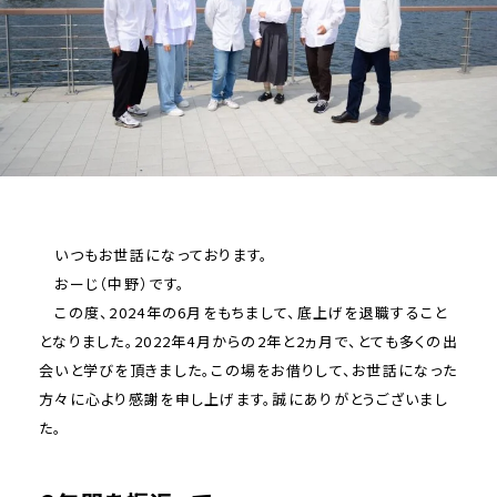
いつもお世話になっております。
おーじ（中野）です。
この度、2024年の6月をもちまして、底上げを退職すること
となりました。2022年4月からの2年と2ヵ月で、とても多くの出
会いと学びを頂きました。この場をお借りして、お世話になった
方々に心より感謝を申し上げます。誠にありがとうございまし
た。