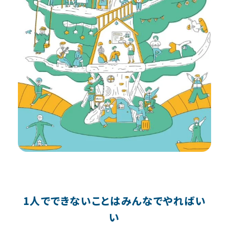
1人でできないことはみんなでやればい
い