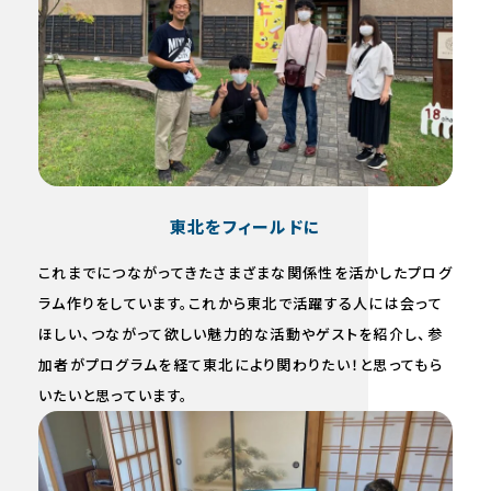
東北をフィールドに
これまでにつながってきたさまざまな関係性を活かしたプログ
ラム作りをしています。これから東北で活躍する人には会って
ほしい、つながって欲しい魅力的な活動やゲストを紹介し、参
加者がプログラムを経て東北により関わりたい！と思ってもら
いたいと思っています。