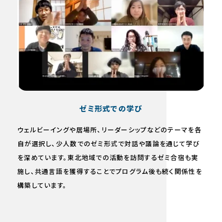
ゼミ形式での学び
ウェルビーイングや居場所、リーダーシップなどのテーマを各
自が選択し、少人数でのゼミ形式で対話や議論を通じて学び
を深めています。東北地域での活動を訪問するゼミ合宿も実
施し、共通言語を獲得することでプログラム後も続く関係性を
構築しています。