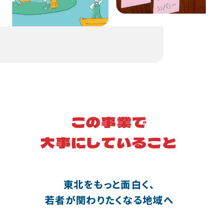
この事業で
大事にしていること
東北をもっと面白く、
若者が関わりたくなる地域へ