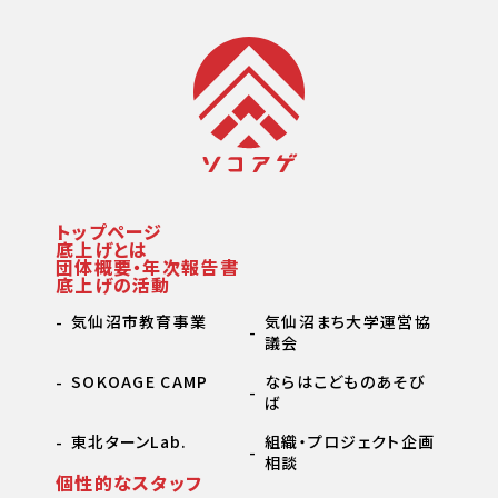
トップページ
底上げとは
団体概要・年次報告書
底上げの活動
気仙沼市教育事業
気仙沼まち大学運営協
議会
SOKOAGE CAMP
ならはこどものあそび
ば
東北ターンLab.
組織・プロジェクト企画
相談
個性的なスタッフ