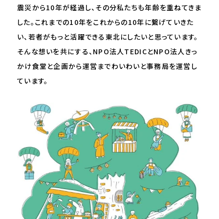
震災から10年が経過し、その分私たちも年齢を重ねてきま
した。これまでの10年をこれからの10年に繋げていきた
い、若者がもっと活躍できる東北にしたいと思っています。
そんな想いを共にする、NPO法人TEDICとNPO法人きっ
かけ食堂と企画から運営までわいわいと事務局を運営し
ています。