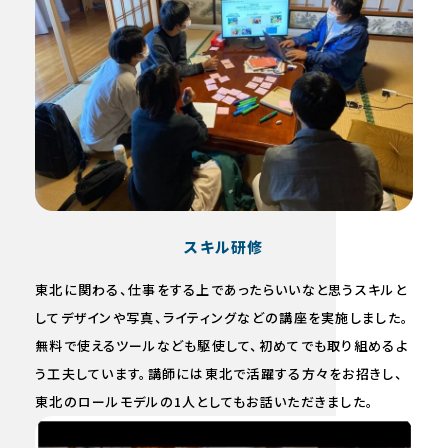
スキル研修
東北に関わる、仕事をする上であったらいいなと思うスキルと
してデザインや写真、ライティングなどの講座を実施しました。
無料で使えるツールなども駆使して、初めてでも取り組めるよ
う工夫しています。講師には東北で活躍する方々をお招きし、
東北のロールモデルの1人としてもお話いただきました。