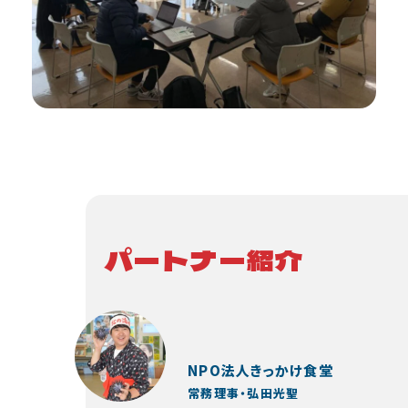
パートナー紹介
NPO法人きっかけ食堂
常務理事・弘田光聖