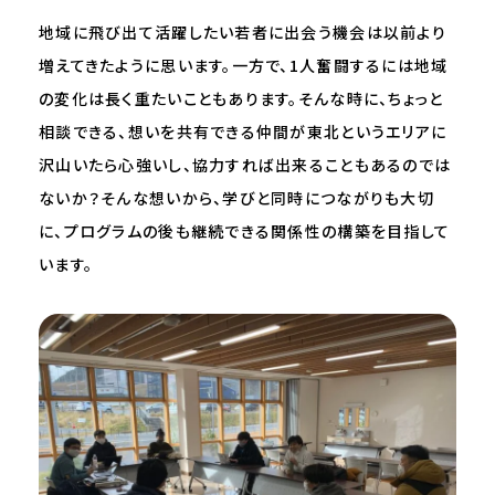
地域に飛び出て活躍したい若者に出会う機会は以前より
増えてきたように思います。一方で、1人奮闘するには地域
の変化は長く重たいこともあります。そんな時に、ちょっと
相談できる、想いを共有できる仲間が東北というエリアに
沢山いたら心強いし、協力すれば出来ることもあるのでは
ないか？そんな想いから、学びと同時につながりも大切
に、プログラムの後も継続できる関係性の構築を目指して
います。