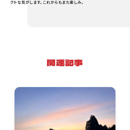
クトな気がします。これからもまた楽しみ。
関連記事