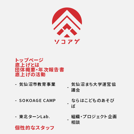
トップページ
底上げとは
団体概要・年次報告書
底上げの活動
気仙沼市教育事業
気仙沼まち大学運営協
議会
SOKOAGE CAMP
ならはこどものあそび
ば
東北ターンLab.
組織・プロジェクト企画
相談
個性的なスタッフ