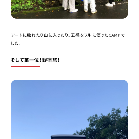
アートに触れたり山に入ったり。五感をフルに使ったCAMPで
した。
そして第一位！
野宿旅！