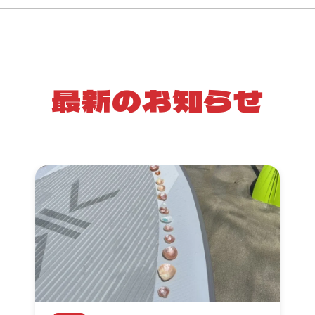
最新のお知らせ