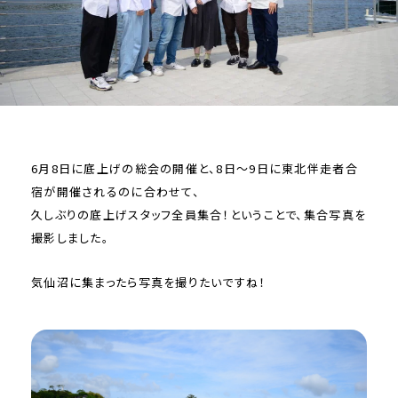
6月8日に底上げの総会の開催と、8日〜9日に東北伴走者合
宿が開催されるのに合わせて、
久しぶりの底上げスタッフ全員集合！ということで、集合写真を
撮影しました。
気仙沼に集まったら写真を撮りたいですね！