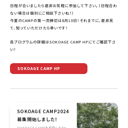
日程が合いましたら是非お気軽に参加して下さい。（日程合わ
ない場合は個別にご相談下さいね！）
今夏のCAMPの第一次締切は8月10日！それまでに、是非見
て、知っていただけたら幸いです！
各プログラムの詳細はSOKOAGE CAMP HPにてご確認下さ
い！
SOKOAGE CAMP HP
SOKOAGE CAMP2024
募集開始しました！
SOKOAGE CAMPを探究した8ヶ