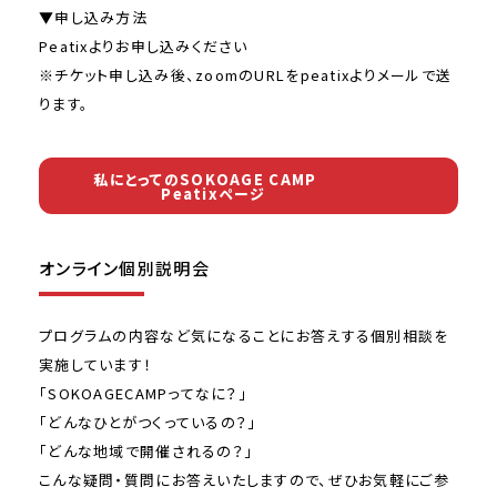
▼申し込み方法
Peatixよりお申し込みください
※チケット申し込み後、zoomのURLをpeatixよりメールで送
ります。
私にとってのSOKOAGE CAMP
Peatixページ
オンライン個別説明会
プログラムの内容など気になることにお答えする個別相談を
実施しています！
「SOKOAGECAMPってなに？」
「どんなひとがつくっているの？」
「どんな地域で開催されるの？」
こんな疑問・質問にお答えいたしますので、ぜひお気軽にご参