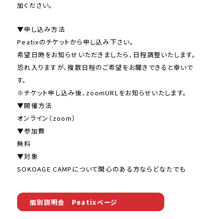
加ください。
▼申し込み方法
Peatixのチケットから申し込み下さい。
希望日時をお知らせいただきましたら、日程調整いたします。
恐れ入りますが、複数日程のご希望をお聞きできると幸いで
す。
※チケット申し込み後、zoomURLをお知らせいたします。
▼開催方法
オンライン（zoom）
▼参加費
無料
▼対象
SOKOAGE CAMPについて関心のある方ならどなたでも
個別説明会 Peatixページ