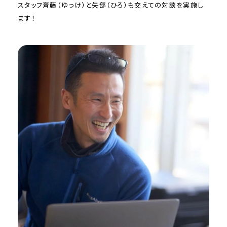
スタッフ斉藤（ゆっけ）と矢部（ひろ）も交えての対談を実施し
ます！