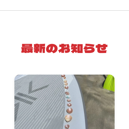
最新のお知らせ