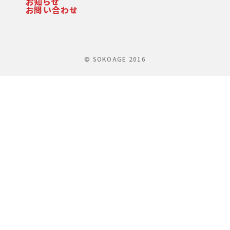
お知らせ
お問い合わせ
© SOKOAGE 2016