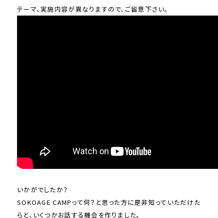
テーマ、実施内容が異なりますので、ご留意下さい。
いかがでしたか？
SOKOAGE CAMPって何？と思った方に是非知っていただけた
らと、いくつかお話する機会を作りました。