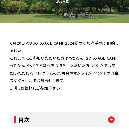
6月20日よりSOKOAGE CAMP2024夏の参加者募集を開始し
ました。
これまでにご参加いただいた方はもちろん、SOKOAGE CAMP
ってなんだろう？と関心をお持ちいただいた方、どなたでも参
加いただけるプログラムの説明会やオンラインイベントの開催
スケジュールをお知らせします。
是非、お気軽にご参加下さい！