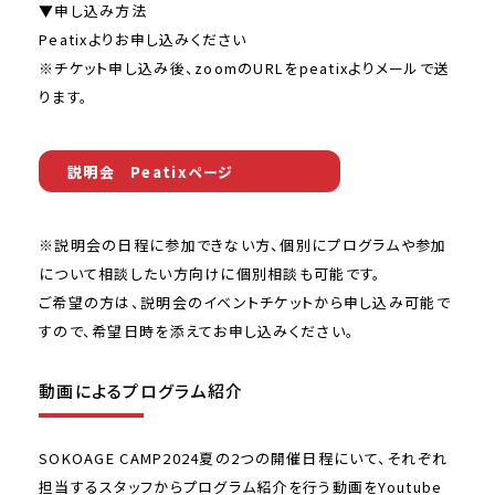
▼申し込み方法
Peatixよりお申し込みください
※チケット申し込み後、zoomのURLをpeatixよりメールで送
ります。
説明会 Peatixページ
※説明会の日程に参加できない方、個別にプログラムや参加
について相談したい方向けに個別相談も可能です。
ご希望の方は、説明会のイベントチケットから申し込み可能で
すので、希望日時を添えてお申し込みください。
動画によるプログラム紹介
SOKOAGE CAMP2024夏の2つの開催日程にいて、それぞれ
担当するスタッフからプログラム紹介を行う動画をYoutube