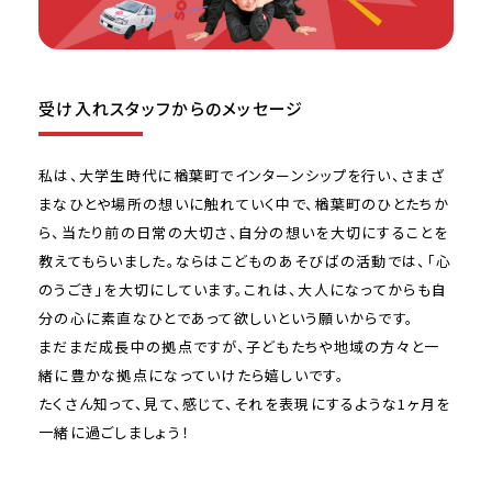
受け入れスタッフからのメッセージ
私は、大学生時代に楢葉町でインターンシップを行い、さまざ
まなひとや場所の想いに触れていく中で、楢葉町のひとたちか
ら、当たり前の日常の大切さ、自分の想いを大切にすることを
教えてもらいました。ならはこどものあそびばの活動では、「心
のうごき」を大切にしています。これは、大人になってからも自
分の心に素直なひとであって欲しいという願いからです。
まだまだ成長中の拠点ですが、子どもたちや地域の方々と一
緒に豊かな拠点になっていけたら嬉しいです。
たくさん知って、見て、感じて、それを表現にするような1ヶ月を
一緒に過ごしましょう！