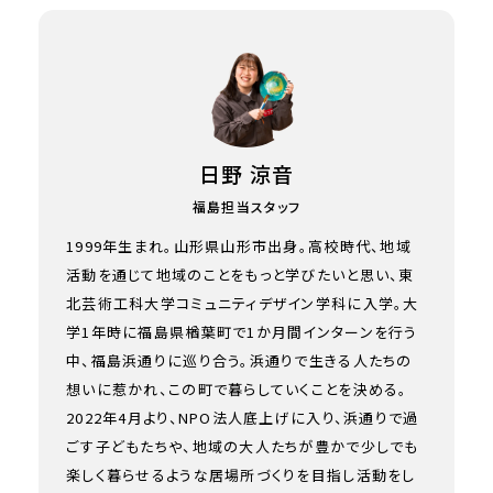
日野 涼音
福島担当スタッフ
1999年生まれ。山形県山形市出身。高校時代、地域
活動を通じて地域のことをもっと学びたいと思い、東
北芸術工科大学コミュニティデザイン学科に入学。大
学1年時に福島県楢葉町で1か月間インターンを行う
中、福島浜通りに巡り合う。浜通りで生きる人たちの
想いに惹かれ、この町で暮らしていくことを決める。
2022年4月より、NPO法人底上げに入り、浜通りで過
ごす子どもたちや、地域の大人たちが豊かで少しでも
楽しく暮らせるような居場所づくりを目指し活動をし