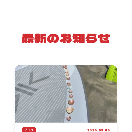
最新のお知らせ
2026.08.06
ブログ