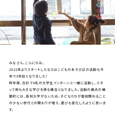
みなさん、こんにちは。
2022年よりスタートしたならはこどものあそびばの活動も今
年で3年目となりました！
昨年度、合計で4名の大学生インターンと一緒に活動し、スタ
ッフ側も大きな学びを得る機会となりました。活動の拠点の楢
葉町には、高校大学がないため、子どもたちが普段関わること
の少ない世代との関わりが増え、遊びも変化したように思いま
す。