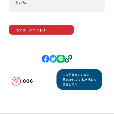
ている。
インターンエントリー
この記事がいいなと
思ったら、いいねを押して
006
応援してね！